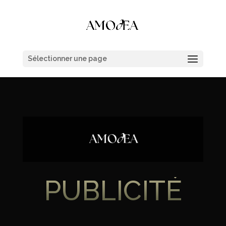
Sélectionner une page
PUBLICITÉ