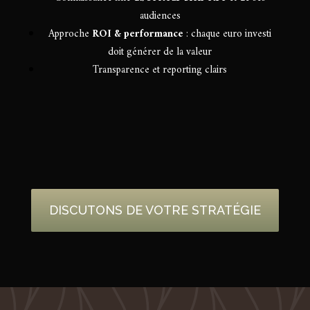
audiences
Approche
ROI & performance
: chaque euro investi
doit générer de la valeur
Transparence et reporting clairs
DISCUTONS DE VOTRE STRATÉGIE