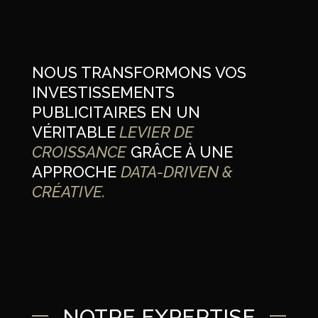
NOUS TRANSFORMONS VOS
INVESTISSEMENTS
PUBLICITAIRES EN UN
VÉRITABLE
LEVIER DE
CROISSANCE
GRÂCE À UNE
APPROCHE
DATA-DRIVEN &
CRÉATIVE.
NOTRE EXPERTISE