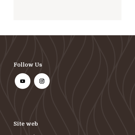
Follow Us
Site web