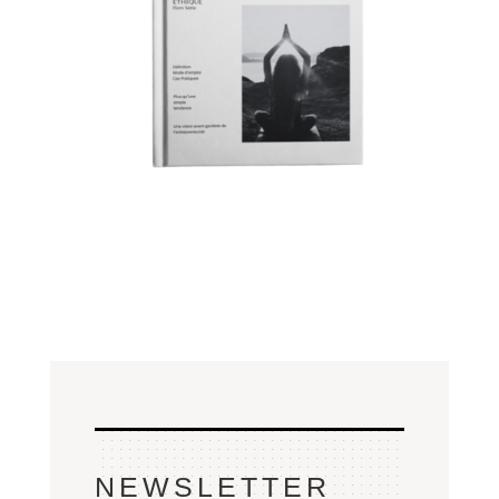
NEWSLETTER