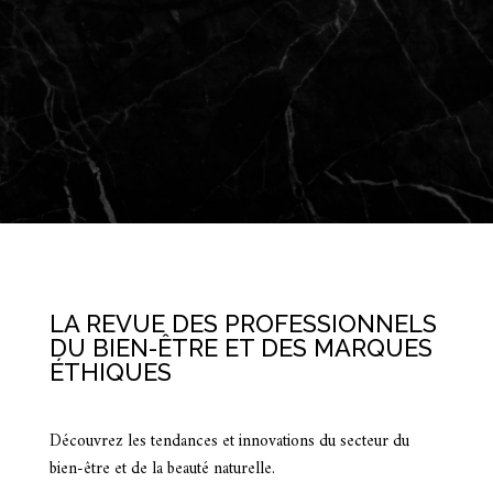
LA REVUE DES PROFESSIONNELS
DU BIEN-ÊTRE ET DES MARQUES
ÉTHIQUES
Découvrez les tendances et innovations du secteur du
bien-être et de la beauté naturelle.