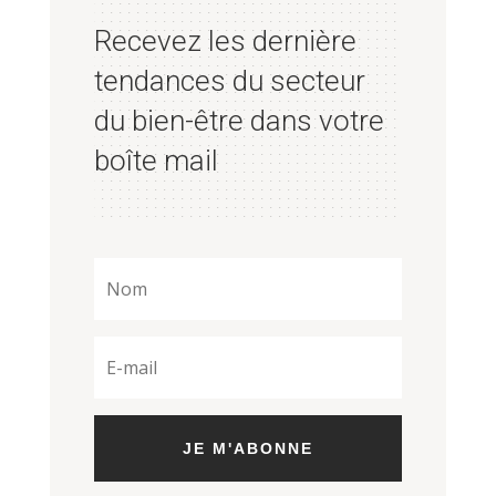
Recevez les dernière
tendances du secteur
du bien-être dans votre
boîte mail
JE M'ABONNE