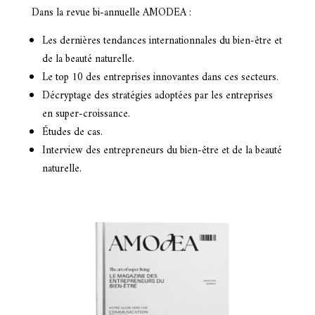
Dans la revue bi-annuelle AMODEA :
Les dernières tendances internationnales du bien-être et
de la beauté naturelle.
Le top 10 des entreprises innovantes dans ces secteurs.
Décryptage des stratégies adoptées par les entreprises
en super-croissance.
Études de cas.
Interview des entrepreneurs du bien-être et de la beauté
naturelle.