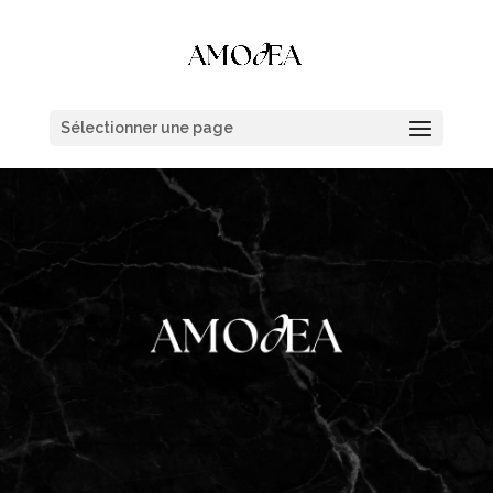
Sélectionner une page