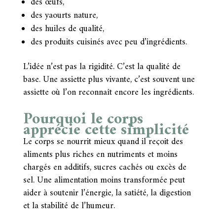
des œufs,
des yaourts nature,
des huiles de qualité,
des produits cuisinés avec peu d’ingrédients.
L’idée n’est pas la rigidité. C’est la qualité de
base. Une assiette plus vivante, c’est souvent une
assiette où l’on reconnaît encore les ingrédients.
Pourquoi le corps
apprécie cette simplicité
Le corps se nourrit mieux quand il reçoit des
aliments plus riches en nutriments et moins
chargés en additifs, sucres cachés ou excès de
sel. Une alimentation moins transformée peut
aider à soutenir l’énergie, la satiété, la digestion
et la stabilité de l’humeur.