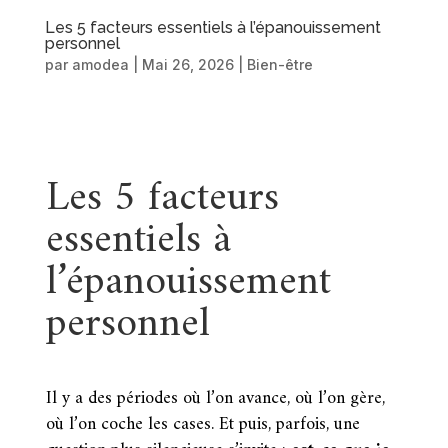
Les 5 facteurs essentiels à l’épanouissement
personnel
par
amodea
|
Mai 26, 2026
|
Bien-être
Les 5 facteurs
essentiels à
l’épanouissement
personnel
Il y a des périodes où l’on avance, où l’on gère,
où l’on coche les cases. Et puis, parfois, une