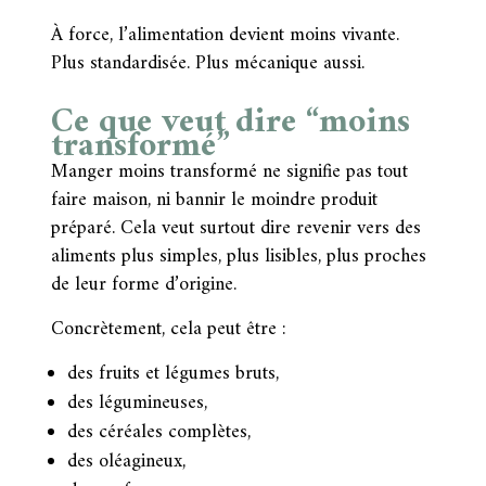
À force, l’alimentation devient moins vivante.
Plus standardisée. Plus mécanique aussi.
Ce que veut dire “moins
transformé”
Manger moins transformé ne signifie pas tout
faire maison, ni bannir le moindre produit
préparé. Cela veut surtout dire revenir vers des
aliments plus simples, plus lisibles, plus proches
de leur forme d’origine.
Concrètement, cela peut être :
des fruits et légumes bruts,
des légumineuses,
des céréales complètes,
des oléagineux,