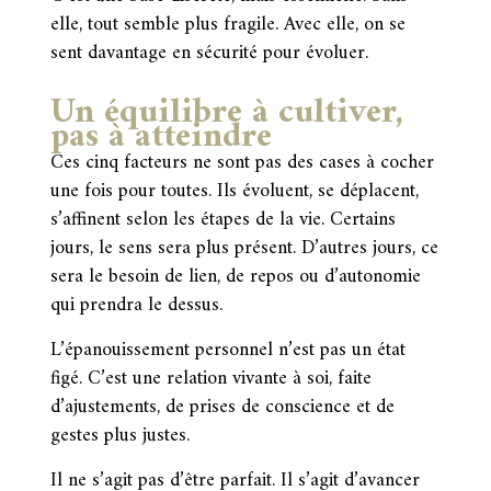
elle, tout semble plus fragile. Avec elle, on se
sent davantage en sécurité pour évoluer.
Un équilibre à cultiver,
pas à atteindre
Ces cinq facteurs ne sont pas des cases à cocher
une fois pour toutes. Ils évoluent, se déplacent,
s’affinent selon les étapes de la vie. Certains
jours, le sens sera plus présent. D’autres jours, ce
sera le besoin de lien, de repos ou d’autonomie
qui prendra le dessus.
L’épanouissement personnel n’est pas un état
figé. C’est une relation vivante à soi, faite
d’ajustements, de prises de conscience et de
gestes plus justes.
Il ne s’agit pas d’être parfait. Il s’agit d’avancer