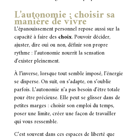
L’autonomie : choisir sa
manière de vivre
L’épanouissement personnel repose aussi sur la
capacité à faire des
choix
. Pouvoir décider,
ajuster, dire oui ou non, définir son propre
rythme : l’autonomie nourrit la sensation
d’exister pleinement.
À l’inverse, lorsque tout semble imposé, l’énergie
se disperse. On suit, on s’adapte, on s’oublie
parfois. L’autonomie n’a pas besoin d’être totale
pour être précieuse. Elle peut se glisser dans de
petites marges : choisir son emploi du temps,
poser une limite, créer une façon de travailler
qui vous ressemble.
C’est souvent dans ces espaces de liberté que