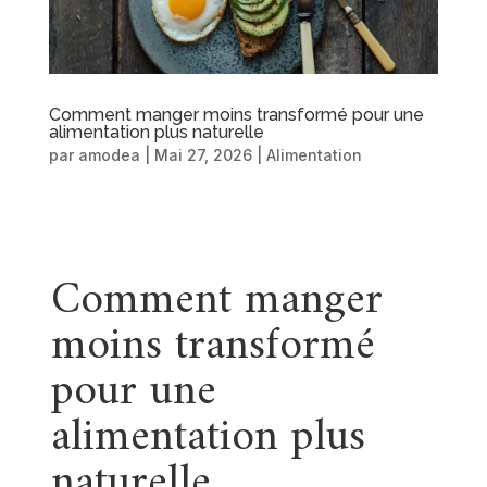
Comment manger moins transformé pour une
alimentation plus naturelle
par
amodea
|
Mai 27, 2026
|
Alimentation
Comment manger
moins transformé
pour une
alimentation plus
naturelle