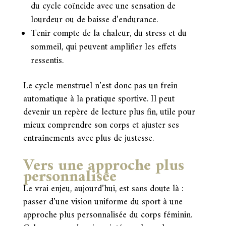
du cycle coïncide avec une sensation de
lourdeur ou de baisse d’endurance.
Tenir compte de la chaleur, du stress et du
sommeil, qui peuvent amplifier les effets
ressentis.
Le cycle menstruel n’est donc pas un frein
automatique à la pratique sportive. Il peut
devenir un repère de lecture plus fin, utile pour
mieux comprendre son corps et ajuster ses
entraînements avec plus de justesse.
Vers une approche plus
personnalisée
Le vrai enjeu, aujourd’hui, est sans doute là :
passer d’une vision uniforme du sport à une
approche plus personnalisée du corps féminin.