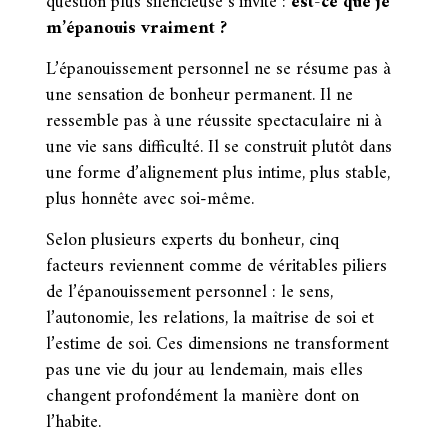
question plus silencieuse s’invite :
est-ce que je
m’épanouis vraiment ?
L’épanouissement personnel ne se résume pas à
une sensation de bonheur permanent. Il ne
ressemble pas à une réussite spectaculaire ni à
une vie sans difficulté. Il se construit plutôt dans
une forme d’alignement plus intime, plus stable,
plus honnête avec soi-même.
Selon plusieurs experts du bonheur, cinq
facteurs reviennent comme de véritables piliers
de l’épanouissement personnel : le sens,
l’autonomie, les relations, la maîtrise de soi et
l’estime de soi. Ces dimensions ne transforment
pas une vie du jour au lendemain, mais elles
changent profondément la manière dont on
l’habite.