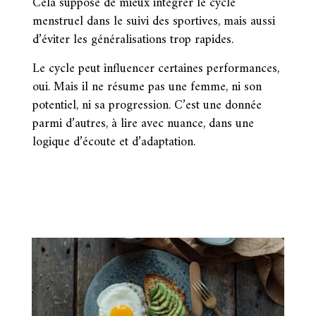
Cela suppose de mieux intégrer le cycle
menstruel dans le suivi des sportives, mais aussi
d’éviter les généralisations trop rapides.
Le cycle peut influencer certaines performances,
oui. Mais il ne résume pas une femme, ni son
potentiel, ni sa progression. C’est une donnée
parmi d’autres, à lire avec nuance, dans une
logique d’écoute et d’adaptation.