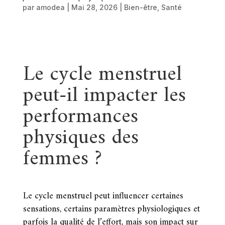
par
amodea
|
Mai 28, 2026
|
Bien-être
,
Santé
Le cycle menstruel
peut-il impacter les
performances
physiques des
femmes ?
Le cycle menstruel peut influencer certaines
sensations, certains paramètres physiologiques et
parfois la qualité de l’effort, mais son impact sur