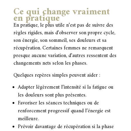
Ce qui change vraiment
en pratique
En pratique, le plus utile n’est pas de suivre des
règles rigides, mais d’observer son propre cycle,
son énergie, son sommeil, ses douleurs et sa
récupération. Certaines femmes ne remarquent
presque aucune variation, d’autres ressentent des
changements nets selon les phases.
Quelques repères simples peuvent aider :
Adapter légèrement l’intensité si la fatigue ou
les douleurs sont plus présentes.
Favoriser les séances techniques ou de
renforcement progressif quand l’énergie est
meilleure.
Prévoir davantage de récupération si la phase