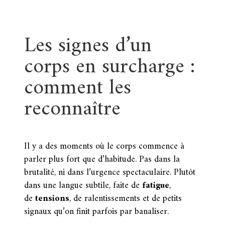
Les signes d’un
corps en surcharge :
comment les
reconnaître
Il y a des moments où le corps commence à
parler plus fort que d’habitude. Pas dans la
brutalité, ni dans l’urgence spectaculaire. Plutôt
dans une langue subtile, faite de
fatigue
,
de
tensions
, de ralentissements et de petits
signaux qu’on finit parfois par banaliser.