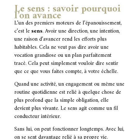
Le sens : savoir pourquoi
l’on avance
L’un des premiers moteurs de l’épanouissement,
c’est le
sens
. Avoir une direction, une intention,
une raison d’avancer rend les efforts plus
habitables. Cela ne veut pas dire avoir une
vocation grandiose ou un plan parfaitement
tracé. Cela peut simplement vouloir dire sentir
que ce que vous faites compte, à votre échelle.
Quand une activité, un engagement ou même une
routine quotidienne est relié à quelque chose de
plus profond que la simple obligation, elle
devient plus vivante. Le sens agit comme un fil
conducteur intérieur.
Sans lui, on peut fonctionner longtemps. Avec lui,
on se sent davantage relié à sa propre vie.