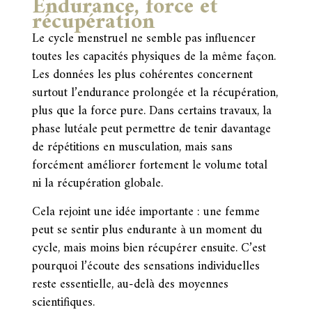
Endurance, force et
récupération
Le cycle menstruel ne semble pas influencer
toutes les capacités physiques de la même façon.
Les données les plus cohérentes concernent
surtout l’endurance prolongée et la récupération,
plus que la force pure. Dans certains travaux, la
phase lutéale peut permettre de tenir davantage
de répétitions en musculation, mais sans
forcément améliorer fortement le volume total
ni la récupération globale.
Cela rejoint une idée importante : une femme
peut se sentir plus endurante à un moment du
cycle, mais moins bien récupérer ensuite. C’est
pourquoi l’écoute des sensations individuelles
reste essentielle, au-delà des moyennes
scientifiques.