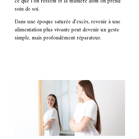
ce que l’on ressent et la manière dont on prend
soin de soi.
Dans une époque saturée d’excès, revenir à une
alimentation plus vivante peut devenir un geste
simple, mais profondément réparateur.