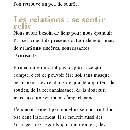
l’on retrouve un peu de souffle.
Les relations : se sentir
relié
Nous avons besoin de liens pour nous épanouir.
Pas seulement de présence autour de nous, mais
de
relations
sincères, nourrissantes,
sécurisantes.
Être entouré ne suffit pas toujours ; ce qui
compte, c’est de pouvoir être soi, sans masque
permanent. Les relations de qualité apportent du
soutien, de la reconnaissance, de la douceur,
mais aussi un sentiment d’appartenance.
L’épanouissement personnel ne se construit donc
pas dans l’isolement. Il se nourrit aussi des
échanges, des regards qui comprennent, des