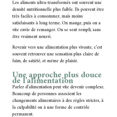
Les aliments ultra-transformés ont souvent une
densité nutritionnelle plus faible. Ils peuvent être
très faciles à consommer, mais moins
satisfaisants à long terme. On mange, puis on a
vite envie de remanger. On se sent rempli, sans
être vraiment nourri.
Revenir vers une alimentation plus vivante, c’est
souvent retrouver une sensation plus claire de
faim, de satiété, et même de plaisir.
Une approche plus douce
de l’alimentation
Parler d’alimentation peut vite devenir complexe.
Beaucoup de personnes associent les
changements alimentaires à des règles strictes, à
la culpabilité ou à une forme de contrôle
permanent.