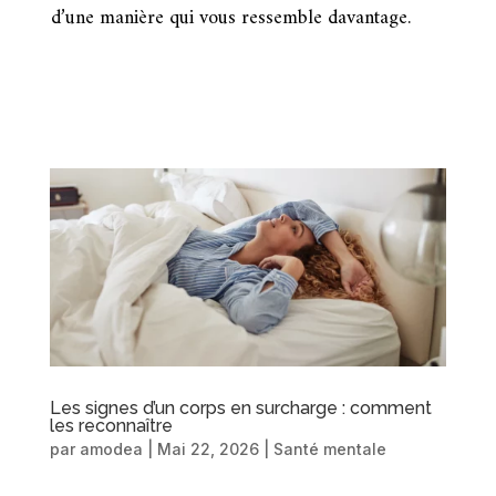
d’une manière qui vous ressemble davantage.
Les signes d’un corps en surcharge : comment
les reconnaître
par
amodea
|
Mai 22, 2026
|
Santé mentale