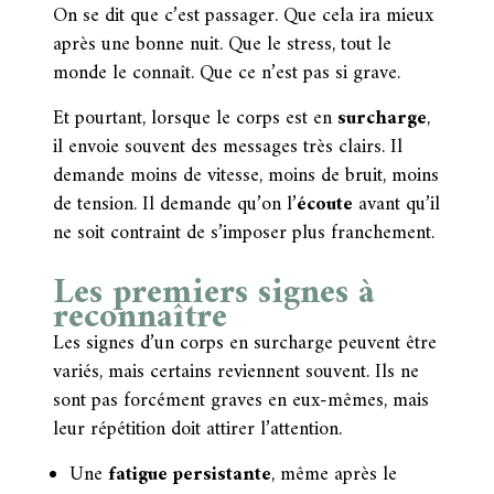
On se dit que c’est passager. Que cela ira mieux
après une bonne nuit. Que le stress, tout le
monde le connaît. Que ce n’est pas si grave.
Et pourtant, lorsque le corps est en
surcharge
,
il envoie souvent des messages très clairs. Il
demande moins de vitesse, moins de bruit, moins
de tension. Il demande qu’on l’
écoute
avant qu’il
ne soit contraint de s’imposer plus franchement.
Les premiers signes à
reconnaître
Les signes d’un corps en surcharge peuvent être
variés, mais certains reviennent souvent. Ils ne
sont pas forcément graves en eux-mêmes, mais
leur répétition doit attirer l’attention.
Une
fatigue persistante
, même après le