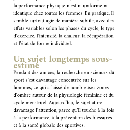
la performance physique n’est ni uniforme ni
identique chez toutes les femmes. En pratique, il
semble surtout agir de manière subtile, avec des
effets variables selon les phases du cycle, le type
d’exercice, l’intensité, la chaleur, la récupération
et l’état de forme individuel.
Un sujet longtemps sous-
estimé
Pendant des années, la recherche en sciences du
sport s’est davantage concentrée sur les
hommes, ce qui a laissé de nombreuses zones
d’ombre autour de la physiologie féminine et du
cycle menstruel. Aujourd’hui, le sujet attire
davantage l’attention, parce qu’il touche à la fois
à la performance, à la prévention des blessures
et à la santé globale des sportives.