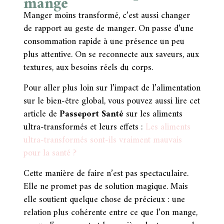
mange
Manger moins transformé, c’est aussi changer
de rapport au geste de manger. On passe d’une
consommation rapide à une présence un peu
plus attentive. On se reconnecte aux saveurs, aux
textures, aux besoins réels du corps.
Pour aller plus loin sur l’impact de l’alimentation
sur le bien-être global, vous pouvez aussi lire cet
article de
Passeport Santé
sur les aliments
ultra-transformés et leurs effets :
Les aliments
ultra-transformés sont-ils vraiment mauvais
pour la santé ?
Cette manière de faire n’est pas spectaculaire.
Elle ne promet pas de solution magique. Mais
elle soutient quelque chose de précieux : une
relation plus cohérente entre ce que l’on mange,