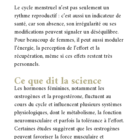
Le cycle menstruel n’est pas seulement un
rythme reproductif : c’est aussi un indicateur de
santé, car son absence, son irrégularité ou ses
modifications peuvent signaler un déséquilibre.
Pour beaucoup de femmes, il peut aussi moduler
l’énergie, la perception de l’effort et la
récupération, même si ces effets restent très
personnels.
Ce que dit la science
Les hormones féminines, notamment les
œstrogènes et la progestérone, fluctuent au
cours du cycle et influencent plusieurs systèmes
physiologiques, dont le métabolisme, la fonction
neuromusculaire et parfois la tolérance à l’effort.
Certaines études suggèrent que les œstrogènes
peuvent favoriser la force musculaire et