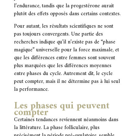
l’endurance, tandis que la progestérone aurait
plutôt des effets opposés dans certains contextes.
Pour autant, les résultats scientifiques ne sont
pas toujours convergents. Une partie des
recherches indique qu’il n’existe pas de “phase
magique” universelle pour la force maximale, et
que les différences entre femmes sont souvent
plus marquées que les différences moyennes
entre phases du cycle. Autrement dit, le cycle
peut compter, mais il ne détermine pas à lui seul
la performance.
Les phases qui peuvent
compter
Certaines tendances reviennent néanmoins dans
la littérature. La phase folliculaire, plus
précisément la période pré-ovulatoire, semble