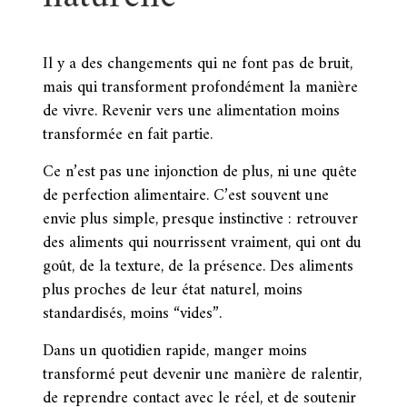
Il y a des changements qui ne font pas de bruit,
mais qui transforment profondément la manière
de vivre. Revenir vers une alimentation moins
transformée en fait partie.
Ce n’est pas une injonction de plus, ni une quête
de perfection alimentaire. C’est souvent une
envie plus simple, presque instinctive : retrouver
des aliments qui nourrissent vraiment, qui ont du
goût, de la texture, de la présence. Des aliments
plus proches de leur état naturel, moins
standardisés, moins “vides”.
Dans un quotidien rapide, manger moins
transformé peut devenir une manière de ralentir,
de reprendre contact avec le réel, et de soutenir