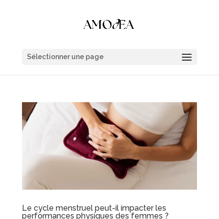
Sélectionner une page
Le cycle menstruel peut-il impacter les
performances physiques des femmes ?