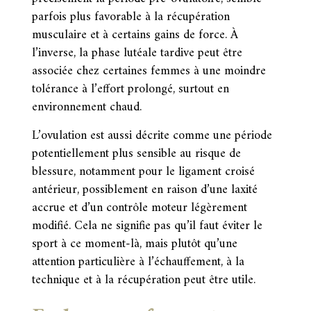
parfois plus favorable à la récupération
musculaire et à certains gains de force. À
l’inverse, la phase lutéale tardive peut être
associée chez certaines femmes à une moindre
tolérance à l’effort prolongé, surtout en
environnement chaud.
L’ovulation est aussi décrite comme une période
potentiellement plus sensible au risque de
blessure, notamment pour le ligament croisé
antérieur, possiblement en raison d’une laxité
accrue et d’un contrôle moteur légèrement
modifié. Cela ne signifie pas qu’il faut éviter le
sport à ce moment-là, mais plutôt qu’une
attention particulière à l’échauffement, à la
technique et à la récupération peut être utile.