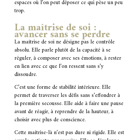
espaces où l’on peut déposer ce qui pèse un peu
trop.
La maîtrise de soi :
avancer sans se perdre
La maîtrise de soi ne désigne pas le contrôle
absolu. Elle parle plutôt de la capacité à se
réguler, à composer avec ses émotions, à rester
en lien avec ce que l’on ressent sans s’y
dissoudre.
C’est une forme de stabilité intérieure. Elle
permet de traverser les défis sans s’effondrer à
la première secousse. Elle aide à faire une pause
avant de réagir, à reprendre de la hauteur, à
choisir avec plus de conscience.
Cette maîtrise-là n’est pas dure ni rigide. Elle est