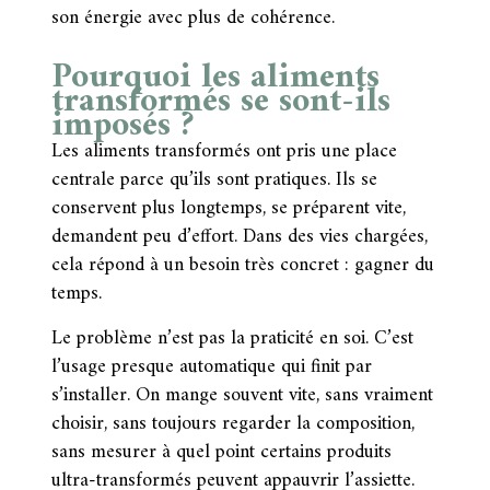
son énergie avec plus de cohérence.
Pourquoi les aliments
transformés se sont-ils
imposés ?
Les aliments transformés ont pris une place
centrale parce qu’ils sont pratiques. Ils se
conservent plus longtemps, se préparent vite,
demandent peu d’effort. Dans des vies chargées,
cela répond à un besoin très concret : gagner du
temps.
Le problème n’est pas la praticité en soi. C’est
l’usage presque automatique qui finit par
s’installer. On mange souvent vite, sans vraiment
choisir, sans toujours regarder la composition,
sans mesurer à quel point certains produits
ultra-transformés peuvent appauvrir l’assiette.