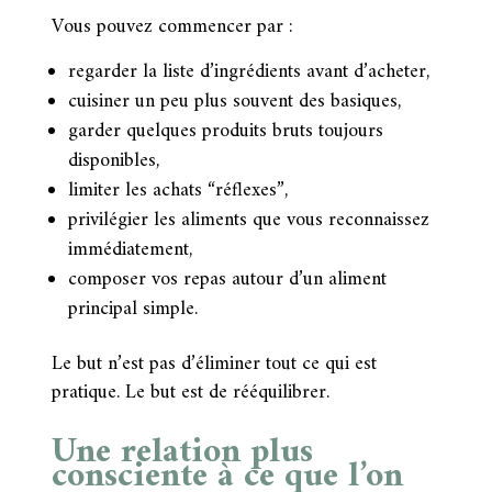
Vous pouvez commencer par :
regarder la liste d’ingrédients avant d’acheter,
cuisiner un peu plus souvent des basiques,
garder quelques produits bruts toujours
disponibles,
limiter les achats “réflexes”,
privilégier les aliments que vous reconnaissez
immédiatement,
composer vos repas autour d’un aliment
principal simple.
Le but n’est pas d’éliminer tout ce qui est
pratique. Le but est de rééquilibrer.
Une relation plus
consciente à ce que l’on