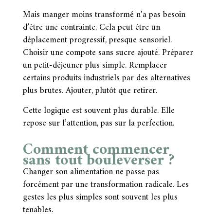
Mais manger moins transformé n’a pas besoin
d’être une contrainte. Cela peut être un
déplacement progressif, presque sensoriel.
Choisir une compote sans sucre ajouté. Préparer
un petit-déjeuner plus simple. Remplacer
certains produits industriels par des alternatives
plus brutes. Ajouter, plutôt que retirer.
Cette logique est souvent plus durable. Elle
repose sur l’attention, pas sur la perfection.
Comment commencer
sans tout bouleverser ?
Changer son alimentation ne passe pas
forcément par une transformation radicale. Les
gestes les plus simples sont souvent les plus
tenables.