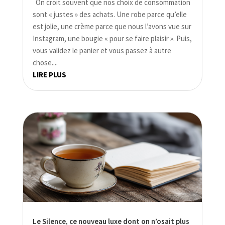
On croit souvent que nos choix de consommation
sont « justes » des achats. Une robe parce qu’elle
est jolie, une crème parce que nous l’avons vue sur
Instagram, une bougie « pour se faire plaisir ». Puis,
vous validez le panier et vous passez à autre
chose....
LIRE PLUS
Le Silence, ce nouveau luxe dont on n’osait plus