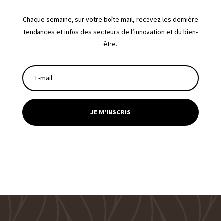
Chaque semaine, sur votre boîte mail, recevez les dernière
tendances et infos des secteurs de l’innovation et du bien-
être.
JE M'INSCRIS