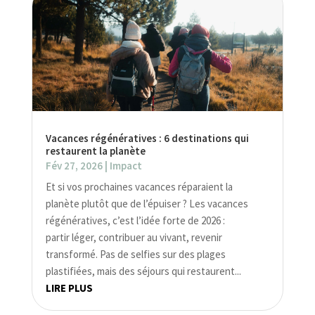
Vacances régénératives : 6 destinations qui
restaurent la planète
Fév 27, 2026
|
Impact
Et si vos prochaines vacances réparaient la
planète plutôt que de l’épuiser ? Les vacances
régénératives, c’est l’idée forte de 2026 :
partir léger, contribuer au vivant, revenir
transformé. Pas de selfies sur des plages
plastifiées, mais des séjours qui restaurent...
LIRE PLUS