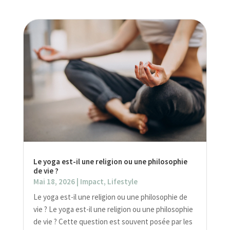
Le yoga est-il une religion ou une philosophie
de vie ?
Mai 18, 2026
|
Impact
,
Lifestyle
Le yoga est-il une religion ou une philosophie de
vie ? Le yoga est-il une religion ou une philosophie
de vie ? Cette question est souvent posée par les