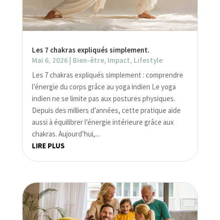
Les 7 chakras expliqués simplement.
Mai 6, 2026
|
Bien-être
,
Impact
,
Lifestyle
Les 7 chakras expliqués simplement : comprendre
l’énergie du corps grâce au yoga indien Le yoga
indien ne se limite pas aux postures physiques.
Depuis des milliers d’années, cette pratique aide
aussi à équilibrer l’énergie intérieure grâce aux
chakras. Aujourd’hui,...
LIRE PLUS