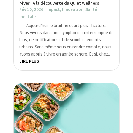
rêver : À la découverte du Quiet Wellness
Fév 10, 2026
|
Impact
,
Innovation
,
Santé
mentale
Aujourd’hui, le bruit ne court plus : il sature.
Nous vivons dans une symphonie ininterrompue de
bips, de notifications et de vrombissements
urbains. Sans même nous en rendre compte, nous
avons appris à vivre en apnée sonore. Et si, chez...
LIRE PLUS