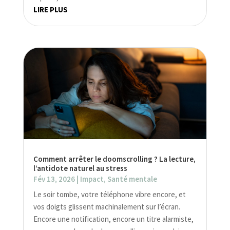
LIRE PLUS
Comment arrêter le doomscrolling ? La lecture,
l’antidote naturel au stress
Fév 13, 2026
|
Impact
,
Santé mentale
Le soir tombe, votre téléphone vibre encore, et
vos doigts glissent machinalement sur l’écran.
Encore une notification, encore un titre alarmiste,