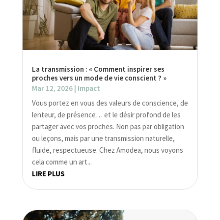
La transmission : « Comment inspirer ses
proches vers un mode de vie conscient ? »
Mar 12, 2026
|
Impact
Vous portez en vous des valeurs de conscience, de
lenteur, de présence… et le désir profond de les
partager avec vos proches. Non pas par obligation
ou leçons, mais par une transmission naturelle,
fluide, respectueuse. Chez Amodea, nous voyons
cela comme un art...
LIRE PLUS