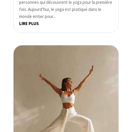
personnes qui découvrent le yoga pour la première
fois. Aujourd’hui, le yoga est pratiqué dans le
monde entier pour...
LIRE PLUS