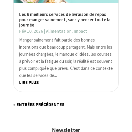
Les 6 meilleurs services de livraison de repas
pour manger sainement, sans y penser toute la
journée
Fév 10, 2026
|
Alimentation
,
Impact
Manger sainement fait partie des bonnes
intentions que beaucoup partagent. Mais entre les
journées chargées, le manque d’idées, les courses
à prévoir et la fatigue du soir, la réalité est souvent
plus compliquée que prévu. C’est dans ce contexte
que les services de...
LIRE PLUS
« ENTRÉES PRÉCÉDENTES
Newsletter