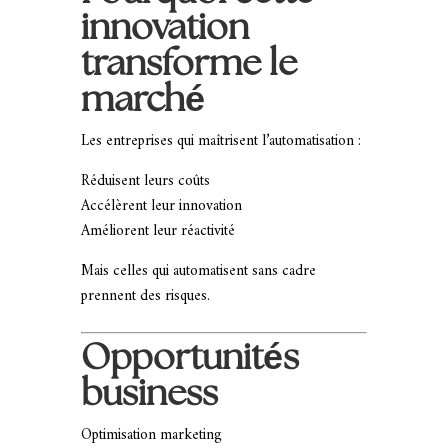
innovation
transforme le
marché
Les entreprises qui maîtrisent l’automatisation :
Réduisent leurs coûts
Accélèrent leur innovation
Améliorent leur réactivité
Mais celles qui automatisent sans cadre
prennent des risques.
Opportunités
business
Optimisation marketing