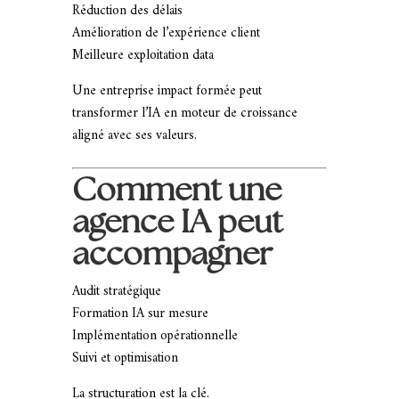
Réduction des délais
Amélioration de l’expérience client
Meilleure exploitation data
Une entreprise impact formée peut
transformer l’IA en moteur de croissance
aligné avec ses valeurs.
Comment une
agence IA peut
accompagner
Audit stratégique
Formation IA sur mesure
Implémentation opérationnelle
Suivi et optimisation
La structuration est la clé.