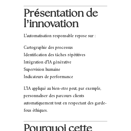
Présentation de
l’innovation
L’automatisation responsable repose sur :
Cartographie des processus
Identification des tâches répétitives
Intégration d’IA générative
Supervision humaine
Indicateurs de performance
L’IA appliqué au bien-etre peut, par exemple,
personnaliser des parcours clients
automatiquement tout en respectant des garde-
fous éthiques.
Pourquoi cette