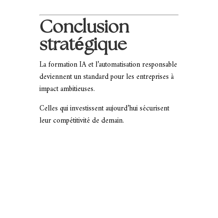
Conclusion
stratégique
La formation IA et l’automatisation responsable
deviennent un standard pour les entreprises à
impact ambitieuses.
Celles qui investissent aujourd’hui sécurisent
leur compétitivité de demain.