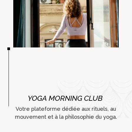
YOGA MORNING CLUB
Votre plateforme dédiée aux rituels, au
mouvement et à la philosophie du yoga.