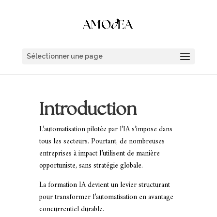
Sélectionner une page
Introduction
L’automatisation pilotée par l’IA s’impose dans
tous les secteurs. Pourtant, de nombreuses
entreprises à impact l’utilisent de manière
opportuniste, sans stratégie globale.
La formation IA devient un levier structurant
pour transformer l’automatisation en avantage
concurrentiel durable.