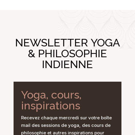
NEWSLETTER YOGA
& PHILOSOPHIE
INDIENNE
Yoga, cours,
inspirations
Recevez chaque mercredi sur votre boîte
mail des sessions de yoga, des cours de
philosophie et autres inspirations pour