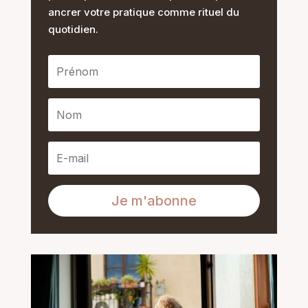
ancrer votre pratique comme rituel du
quotidien.
Je m'abonne