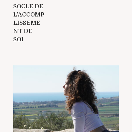
SOCLE DE
L’ACCOMP
LISSEME
NT DE
SOI