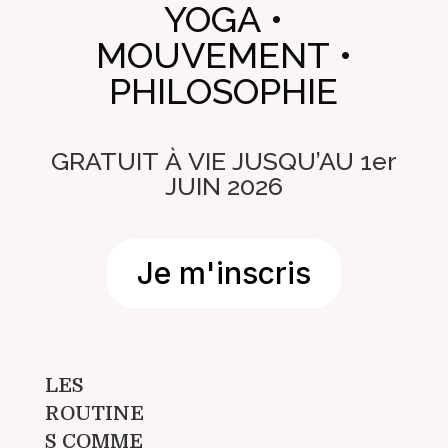
YOGA •
MOUVEMENT •
PHILOSOPHIE
GRATUIT À VIE JUSQU’AU 1er
JUIN 2026
Je m'inscris
LES
ROUTINE
S COMME