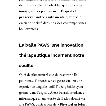
de notre souffle. Un objet ludique aux vertus
insoupçonnées pour
apaiser l’esprit et
préserver notre santé mentale
, véritable
enjeu de société dans nos vies contemporaines
bouleversées.
La balle PAWS, une innovation
thérapeutique incarnant notre
souffle
Quoi de plus naturel que de respirer ? Et
pourtant… Concrétiser ce geste vital en une
expérience tangible, voilà l’idée géniale ayant
germé dans l’esprit d’Alexz Farrall. Etudiant en
informatique à l’université de Bath a donné vie
à la PAWS, contraction de «
Physical Artefact