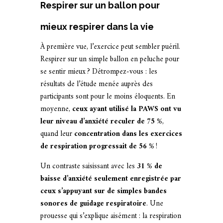
Respirer sur un ballon pour
mieux respirer dans la vie
À première vue, l’exercice peut sembler puéril.
Respirer sur un simple ballon en peluche pour
se sentir mieux ? Détrompez-vous : les
résultats de l’étude menée auprès des
participants sont pour le moins éloquents. En
moyenne,
ceux ayant utilisé la PAWS ont vu
leur niveau d’anxiété reculer de 75 %
,
quand leur
concentration dans les exercices
de respiration progressait de 56 %
!
Un contraste saisissant avec les
31 % de
baisse d’anxiété seulement enregistrée par
ceux s’appuyant sur de simples bandes
sonores de guidage respiratoire
. Une
prouesse qui s’explique aisément : la respiration