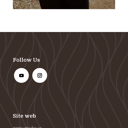
Follow Us
Site web