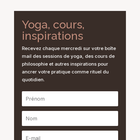
Yoga, cours,
inspirations
Recevez chaque mercredi sur votre boîte
mail des sessions de yoga, des cours de
philosophie et autres inspirations pour
ancrer votre pratique comme rituel du
quotidien.