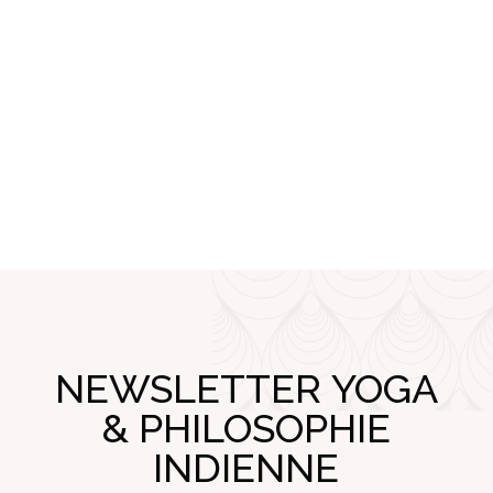
NEWSLETTER YOGA
& PHILOSOPHIE
INDIENNE