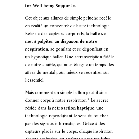
for Well-being Support
».
Cet objet aux allures de simple peluche recèle
en réalité un concentré de haute technologie.
Reliée à des capteurs corporels, la
balle se
met à palpiter au diapason de notre
respiration
, se gonflant et se dégonflant en
un hypnotique ballet. Une retranscription fidèle
de notre souffle, qui nous éloigne un temps des
affres du mental pour mieux se recentrer sur
l’essentiel.
Mais comment un simple ballon peut-il ainsi
donner corps à notre respiration ? Le secret
réside dans la
rétroaction haptique
, une
technologie reproduisant le sens du toucher
par des signaux informatiques. Grâce à des
capteurs placés sur le corps, chaque inspiration,