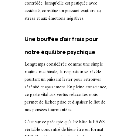
contrôlée, lorsqu’elle est pratiquée avec
assiduité, constitue un puissant exutoire au
stress et aux émotions négatives.
Une bouffée d’air frais pour
notre équilibre psychique
Longtemps considérée comme une simple
routine machinale, la respiration se révèle
pourtant un puissant levier pour retrouver
sérénité et apaisement. En pleine conscience,
ce geste vital aux vertus relaxantes nous
permet de lâcher prise et d’apaiser le flot de
nos pensées tourmentées.
C’est sur ce précepte qu’a été bâtie la PAWS,
véritable concentré de bien-être en format