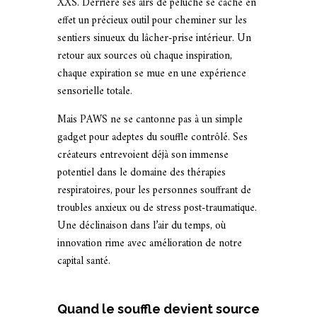
XXS. Derrière ses airs de peluche se cache en
effet un précieux outil pour cheminer sur les
sentiers sinueux du lâcher-prise intérieur. Un
retour aux sources où chaque inspiration,
chaque expiration se mue en une expérience
sensorielle totale.
Mais PAWS ne se cantonne pas à un simple
gadget pour adeptes du souffle contrôlé. Ses
créateurs entrevoient déjà son immense
potentiel dans le domaine des thérapies
respiratoires, pour les personnes souffrant de
troubles anxieux ou de stress post-traumatique.
Une déclinaison dans l’air du temps, où
innovation rime avec amélioration de notre
capital santé.
Quand le souffle devient source