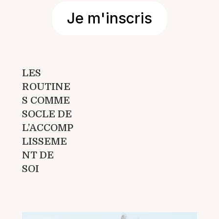
Je m'inscris
LES
ROUTINE
S COMME
SOCLE DE
L’ACCOMP
LISSEME
NT DE
SOI