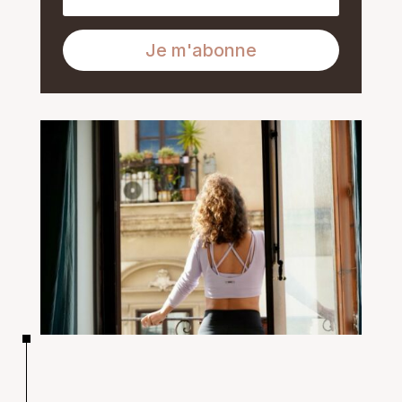
Je m'abonne