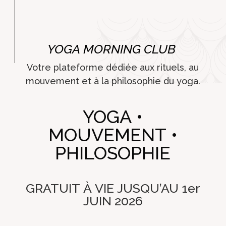
YOGA MORNING CLUB
Votre plateforme dédiée aux rituels, au
mouvement et à la philosophie du yoga.
YOGA •
MOUVEMENT •
PHILOSOPHIE
GRATUIT À VIE JUSQU’AU 1er
JUIN 2026