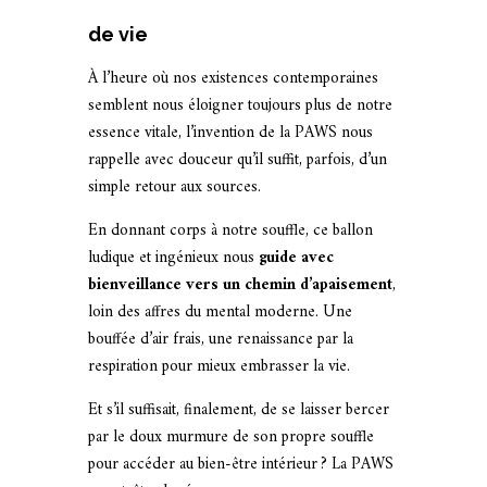
de vie
À l’heure où nos existences contemporaines
semblent nous éloigner toujours plus de notre
essence vitale, l’invention de la PAWS nous
rappelle avec douceur qu’il suffit, parfois, d’un
simple retour aux sources.
En donnant corps à notre souffle, ce ballon
ludique et ingénieux nous
guide avec
bienveillance vers un chemin d’apaisement
,
loin des affres du mental moderne. Une
bouffée d’air frais, une renaissance par la
respiration pour mieux embrasser la vie.
Et s’il suffisait, finalement, de se laisser bercer
par le doux murmure de son propre souffle
pour accéder au bien-être intérieur ? La PAWS