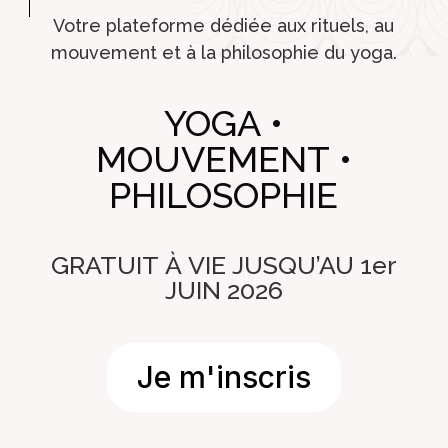
Votre plateforme dédiée aux rituels, au
mouvement et à la philosophie du yoga.
YOGA •
MOUVEMENT •
PHILOSOPHIE
GRATUIT À VIE JUSQU’AU 1er
JUIN 2026
Je m'inscris