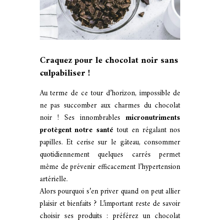
Craquez pour le chocolat noir sans
culpabiliser !
Au terme de ce tour d’horizon, impossible de
ne pas succomber aux charmes du chocolat
noir ! Ses innombrables
micronutriments
protègent notre santé
tout en régalant nos
papilles. Et cerise sur le gâteau, consommer
quotidiennement quelques carrés permet
même de prévenir efficacement l’hypertension
artérielle.
Alors pourquoi s’en priver quand on peut allier
plaisir et bienfaits ? L’important reste de savoir
choisir ses produits : préférez un chocolat