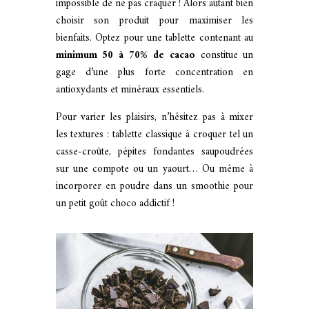
impossible de ne pas craquer ! Alors autant bien
choisir son produit pour maximiser les
bienfaits. Optez pour une tablette contenant au
minimum 50 à 70% de cacao
constitue un
gage d’une plus forte concentration en
antioxydants et minéraux essentiels.
Pour varier les plaisirs, n’hésitez pas à mixer
les textures : tablette classique à croquer tel un
casse-croûte, pépites fondantes saupoudrées
sur une compote ou un yaourt… Ou même à
incorporer en poudre dans un smoothie pour
un petit goût choco addictif !