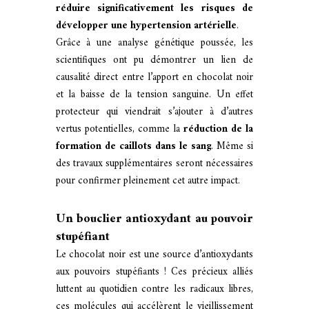
réduire significativement les risques de
développer une hypertension artérielle
.
Grâce à une analyse génétique poussée, les
scientifiques ont pu démontrer un lien de
causalité direct entre l’apport en chocolat noir
et la baisse de la tension sanguine. Un effet
protecteur qui viendrait s’ajouter à d’autres
vertus potentielles, comme la
réduction de la
formation de caillots dans le sang
. Même si
des travaux supplémentaires seront nécessaires
pour confirmer pleinement cet autre impact.
Un bouclier antioxydant au pouvoir
stupéfiant
Le chocolat noir est une source d’antioxydants
aux pouvoirs stupéfiants ! Ces précieux alliés
luttent au quotidien contre les radicaux libres,
ces molécules qui accélèrent le vieillissement