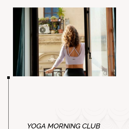
YOGA MORNING CLUB