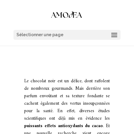
Sélectionner une page
Le chocolat noir est un délice, dont raffolent
de nombreux gourmands. Mais derrière son
parfum envoûtant et sa texture fondante se
cachent également des vertus insoupçonnées
pour la santé. En effet, diverses études
scientifiques ont déjà mis en évidence les
puissants effets antioxydants du cacao
. Et
une nouvelle recherche vient encore