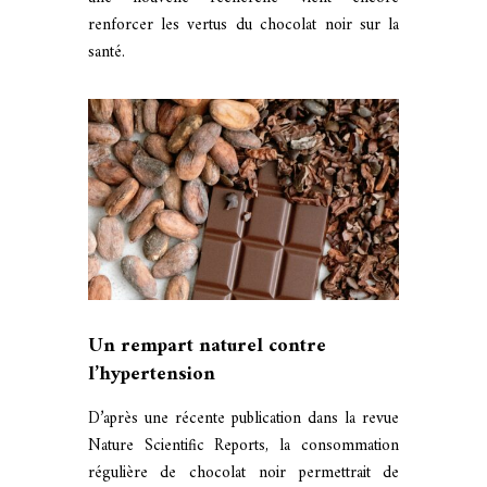
renforcer les vertus du chocolat noir sur la
santé.
Un rempart naturel contre
l’hypertension
D’après une récente publication dans la revue
Nature Scientific Reports, la consommation
régulière de chocolat noir permettrait de