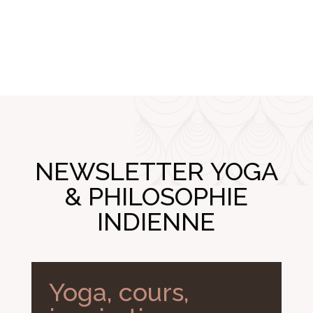
NEWSLETTER YOGA
& PHILOSOPHIE
INDIENNE
Yoga, cours,