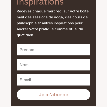
inspirations
Recevez chaque mercredi sur votre boîte
mail des sessions de yoga, des cours de
philosophie et autres inspirations pour
ancrer votre pratique comme rituel du
quotidien.
Je m'abonne