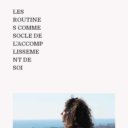
LES
ROUTINE
S COMME
SOCLE DE
L’ACCOMP
LISSEME
NT DE
SOI