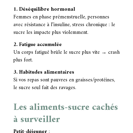
1. Déséquilibre hormonal
Femmes en phase prémenstruelle, personnes
avec résistance à l’insuline, stress chronique : le
sucre les impacte plus violemment.
2. Fatigue accumulée
Un corps fatigué brûle le sucre plus vite → crash
plus fort.
3. Habitudes alimentaires
Si vos repas sont pauvres en graisses/protéines,
le sucre seul fait des ravages.
Les aliments-sucre cachés
à surveiller
Petit-déjeuner
: