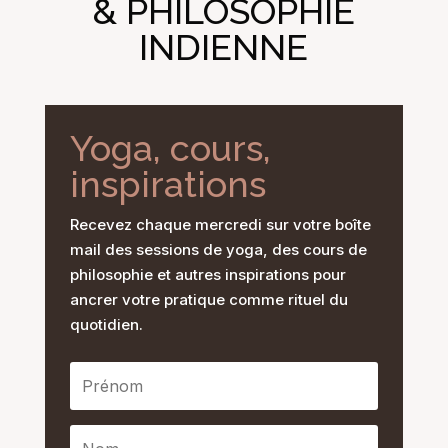
& PHILOSOPHIE
INDIENNE
Yoga, cours,
inspirations
Recevez chaque mercredi sur votre boîte
mail des sessions de yoga, des cours de
philosophie et autres inspirations pour
ancrer votre pratique comme rituel du
quotidien.