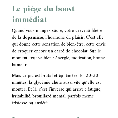
Le piège du boost
immédiat
Quand vous mangez sucré, votre cerveau libère
de la
dopamine
, l’hormone du plaisir. C’est elle
qui donne cette sensation de bien-être, cette envie
de croquer encore un carré de chocolat. Sur le
moment, tout va bien : énergie, motivation, bonne
humeur.
Mais ce pic est brutal et éphémère. En 20-30
minutes, la glycémie chute aussi vite qu’elle est
montée. Et là, c’est l’inverse qui arrive : fatigue,
irritabilité, brouillard mental, parfois même
tristesse ou anxiété.