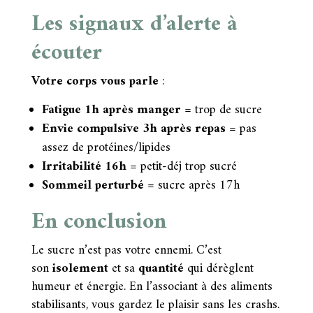
Les signaux d’alerte à
écouter
Votre corps vous parle
:
Fatigue 1h après manger
= trop de sucre
Envie compulsive 3h après repas
= pas
assez de protéines/lipides
Irritabilité 16h
= petit-déj trop sucré
Sommeil perturbé
= sucre après 17h
En conclusion
Le sucre n’est pas votre ennemi. C’est
son
isolement
et sa
quantité
qui dérèglent
humeur et énergie. En l’associant à des aliments
stabilisants, vous gardez le plaisir sans les crashs.