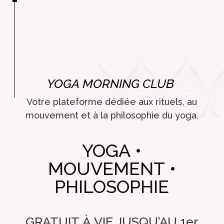
YOGA MORNING CLUB
Votre plateforme dédiée aux rituels, au
mouvement et à la philosophie du yoga.
YOGA •
MOUVEMENT •
PHILOSOPHIE
GRATUIT À VIE JUSQU’AU 1er