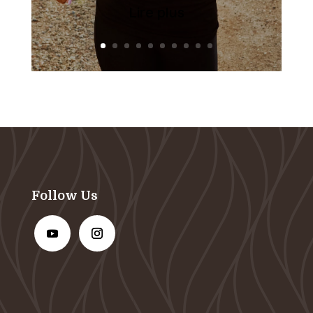
Lire plus
Follow Us