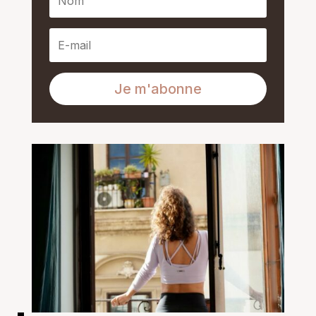
Je m'abonne