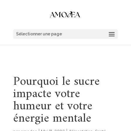
Sélectionner une page
Pourquoi le sucre
impacte votre
humeur et votre
énergie mentale