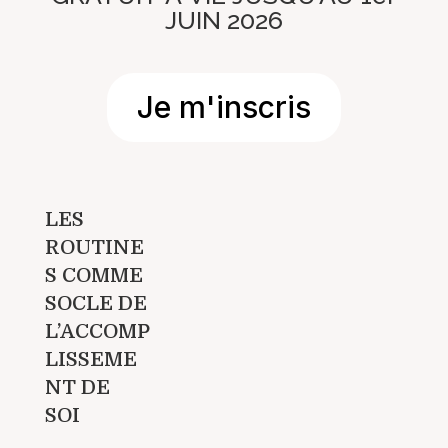
JUIN 2026
Je m'inscris
LES
ROUTINE
S COMME
SOCLE DE
L’ACCOMP
LISSEME
NT DE
SOI