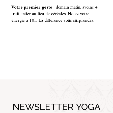
Votre premier geste
: demain matin, avoine +
fruit entier au lieu de céréales. Notez votre
énergie à 10h. La différence vous surprendra.
NEWSLETTER YOGA