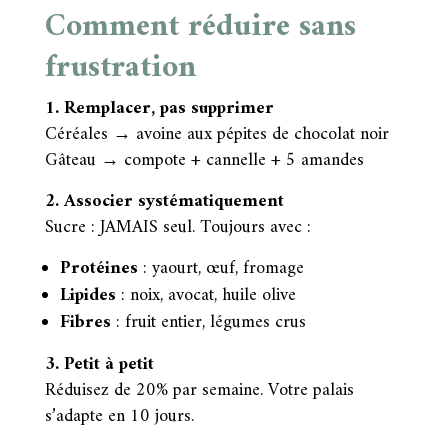
Comment réduire sans
frustration
1. Remplacer, pas supprimer
Céréales → avoine aux pépites de chocolat noir
Gâteau → compote + cannelle + 5 amandes
2. Associer systématiquement
Sucre : JAMAIS seul. Toujours avec :
Protéines
: yaourt, œuf, fromage
Lipides
: noix, avocat, huile olive
Fibres
: fruit entier, légumes crus
3. Petit à petit
Réduisez de 20% par semaine. Votre palais
s’adapte en 10 jours.