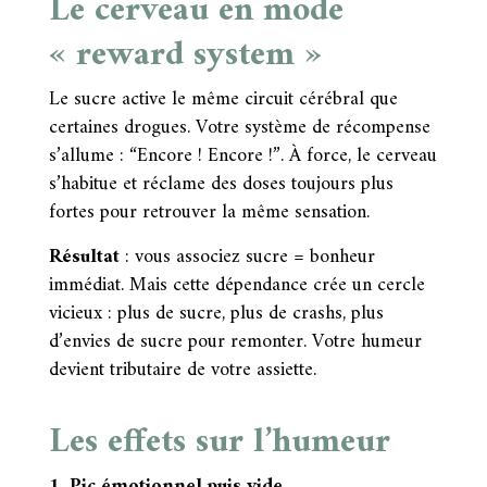
Le cerveau en mode
« reward system »
Le sucre active le même circuit cérébral que
certaines drogues. Votre système de récompense
s’allume : “Encore ! Encore !”. À force, le cerveau
s’habitue et réclame des doses toujours plus
fortes pour retrouver la même sensation.
Résultat
: vous associez sucre = bonheur
immédiat. Mais cette dépendance crée un cercle
vicieux : plus de sucre, plus de crashs, plus
d’envies de sucre pour remonter. Votre humeur
devient tributaire de votre assiette.
Les effets sur l’humeur
1. Pic émotionnel puis vide