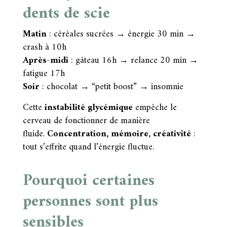
dents de scie
Matin
: céréales sucrées → énergie 30 min →
crash à 10h
Après-midi
: gâteau 16h → relance 20 min →
fatigue 17h
Soir
: chocolat → “petit boost” → insomnie
Cette
instabilité glycémique
empêche le
cerveau de fonctionner de manière
fluide.
Concentration, mémoire, créativité
:
tout s’effrite quand l’énergie fluctue.
Pourquoi certaines
personnes sont plus
sensibles