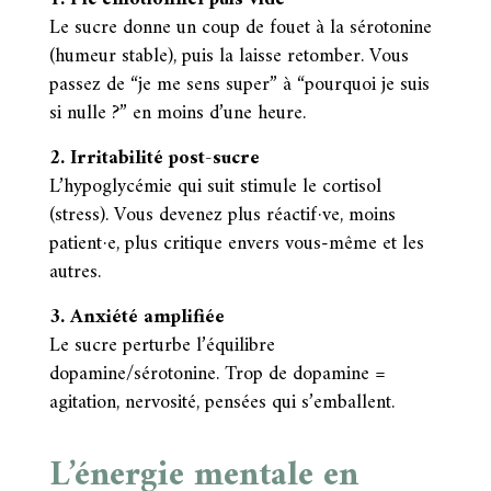
Le sucre donne un coup de fouet à la sérotonine
(humeur stable), puis la laisse retomber. Vous
passez de “je me sens super” à “pourquoi je suis
si nulle ?” en moins d’une heure.
2. Irritabilité post-sucre
L’hypoglycémie qui suit stimule le cortisol
(stress). Vous devenez plus réactif·ve, moins
patient·e, plus critique envers vous-même et les
autres.
3. Anxiété amplifiée
Le sucre perturbe l’équilibre
dopamine/sérotonine. Trop de dopamine =
agitation, nervosité, pensées qui s’emballent.
L’énergie mentale en