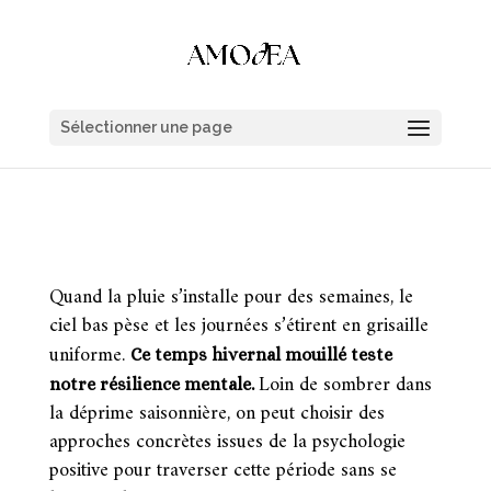
Sélectionner une page
Quand la pluie s’installe pour des semaines, le
ciel bas pèse et les journées s’étirent en grisaille
uniforme.
Ce temps hivernal mouillé teste
Loin de sombrer dans
notre résilience mentale.
la déprime saisonnière, on peut choisir des
approches concrètes issues de la psychologie
positive pour traverser cette période sans se