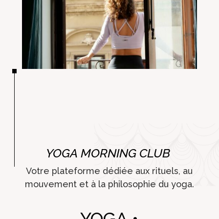
YOGA MORNING CLUB
Votre plateforme dédiée aux rituels, au
mouvement et à la philosophie du yoga.
YOGA •