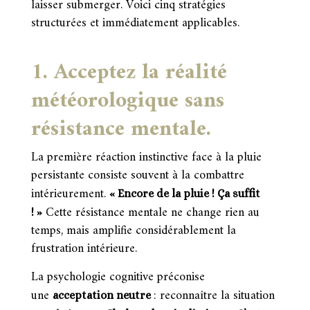
laisser submerger. Voici cinq stratégies
structurées et immédiatement applicables.
1. Acceptez la réalité
météorologique sans
résistance mentale.
La première réaction instinctive face à la pluie
persistante consiste souvent à la combattre
intérieurement.
« Encore de la pluie ! Ça suffit
Cette résistance mentale ne change rien au
! »
temps, mais amplifie considérablement la
frustration intérieure.
La psychologie cognitive préconise
une
: reconnaître la situation
acceptation neutre