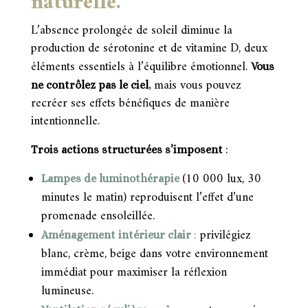
naturelle.
L’absence prolongée de soleil diminue la
production de sérotonine et de vitamine D, deux
éléments essentiels à l’équilibre émotionnel.
Vous
mais vous pouvez
ne contrôlez pas le ciel
,
recréer ses effets bénéfiques de manière
intentionnelle.
Trois actions structurées s’imposent
:
(10 000 lux, 30
Lampes de luminothérapie
minutes le matin) reproduisent l’effet d’une
promenade ensoleillée.
privilégiez
Aménagement intérieur clair
:
blanc, crème, beige dans votre environnement
immédiat pour maximiser la réflexion
lumineuse.