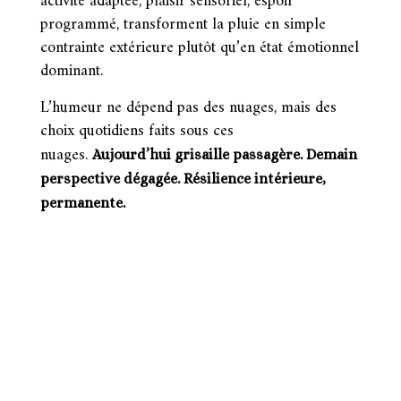
activité adaptée, plaisir sensoriel, espoir
programmé, transforment la pluie en simple
contrainte extérieure plutôt qu’en état émotionnel
dominant.
L’humeur ne dépend pas des nuages, mais des
choix quotidiens faits sous ces
nuages.
Aujourd’hui grisaille passagère. Demain
perspective dégagée. Résilience intérieure,
permanente.