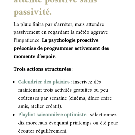
attente positive sans
passivité.
La pluie finira par s’arrêter, mais attendre
passivement en regardant la météo aggrave
l’impatience.
La psychologie proactive
préconise de programmer activement des
moments d’espoir
.
Trois actions structurées
:
inscrivez dès
Calendrier des plaisirs
:
maintenant trois activités gratuites ou peu
coûteuses par semaine (cinéma, dîner entre
amis, atelier créatif).
:
sélectionnez
Playlist saisonnière optimiste
dix morceaux évoquant printemps ou été pour
écouter régulièrement.