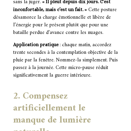
sans la juger.
« Il pleut depuis dix jours. C’est
Cette posture
inconfortable, mais c’est un fait. »
désamorce la charge émotionnelle et libère de
l’énergie pour le présent plutôt que pour une
bataille perdue d’avance contre les nuages.
chaque matin, accordez
Application pratique
:
trente secondes à la contemplation objective de la
pluie par la fenêtre. Nommez-la simplement. Puis
passez à la journée. Cette micro-pause réduit
significativement la guerre intérieure.
2. Compensez
artificiellement le
manque de lumière