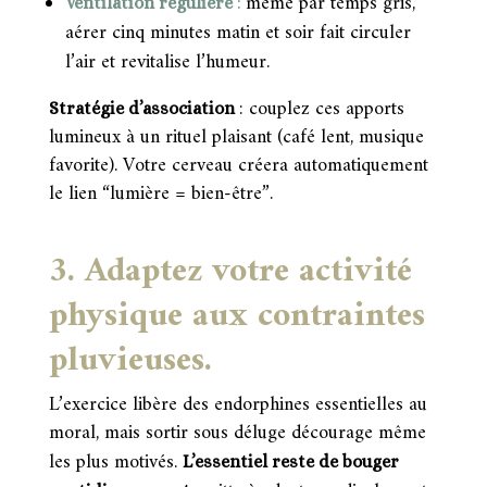
même par temps gris,
Ventilation régulière
:
aérer cinq minutes matin et soir fait circuler
l’air et revitalise l’humeur.
: couplez ces apports
Stratégie d’association
lumineux à un rituel plaisant (café lent, musique
favorite). Votre cerveau créera automatiquement
le lien “lumière = bien-être”.
3. Adaptez votre activité
physique aux contraintes
pluvieuses.
L’exercice libère des endorphines essentielles au
moral, mais sortir sous déluge décourage même
les plus motivés.
L’essentiel reste de bouger