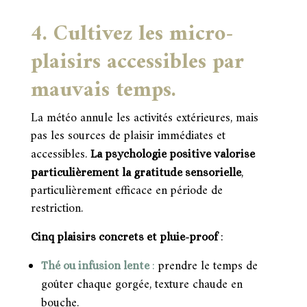
4. Cultivez les micro-
plaisirs accessibles par
mauvais temps.
La météo annule les activités extérieures, mais
pas les sources de plaisir immédiates et
accessibles.
La psychologie positive valorise
,
particulièrement la gratitude sensorielle
particulièrement efficace en période de
restriction.
Cinq plaisirs concrets et pluie-proof
:
prendre le temps de
Thé ou infusion lente
:
goûter chaque gorgée, texture chaude en
bouche.