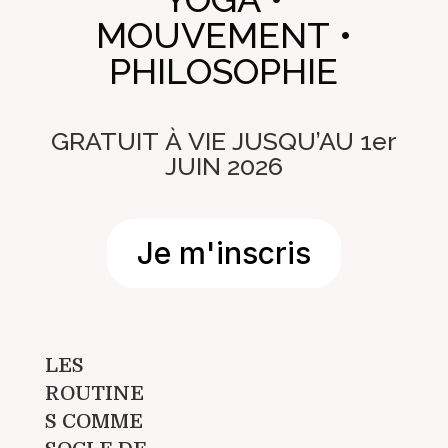
MOUVEMENT •
PHILOSOPHIE
GRATUIT À VIE JUSQU’AU 1er
JUIN 2026
Je m'inscris
LES
ROUTINE
S COMME