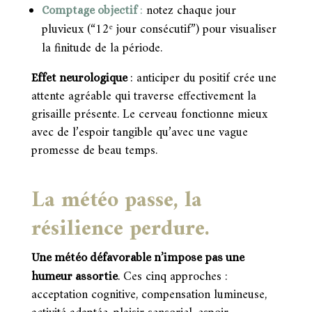
notez chaque jour
Comptage objectif
:
pluvieux (“12ᵉ jour consécutif”) pour visualiser
la finitude de la période.
anticiper du positif crée une
Effet neurologique
:
attente agréable qui traverse effectivement la
grisaille présente. Le cerveau fonctionne mieux
avec de l’espoir tangible qu’avec une vague
promesse de beau temps.
La météo passe, la
résilience perdure.
Une météo défavorable n’impose pas une
Ces cinq approches :
humeur assortie
.
acceptation cognitive, compensation lumineuse,