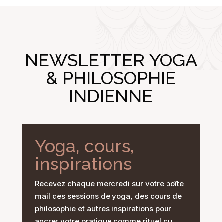
NEWSLETTER YOGA
& PHILOSOPHIE
INDIENNE
Yoga, cours,
inspirations
Recevez chaque mercredi sur votre boîte
mail des sessions de yoga, des cours de
philosophie et autres inspirations pour
ancrer votre pratique comme rituel du