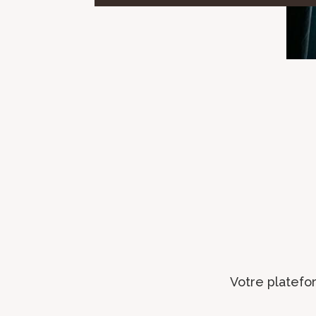
Votre platefo