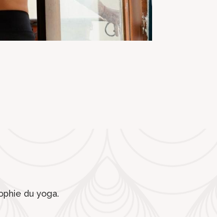
ophie du yoga.