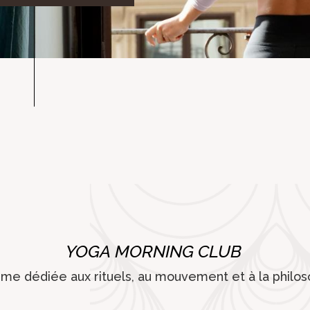
YOGA MORNING CLUB
rme dédiée aux rituels, au mouvement et à la philos