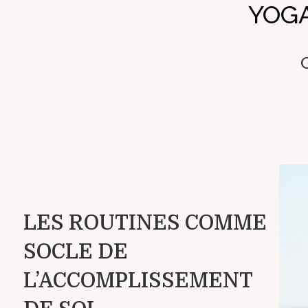
YOGA
LES ROUTINES COMME
SOCLE DE
L’ACCOMPLISSEMENT