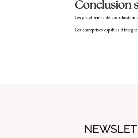
Conclusion s
Les plateformes de coordination 
Les entreprises capables d’intégr
NEWSLETT