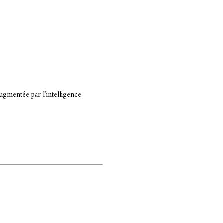
ugmentée par l’intelligence