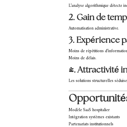
L’analyse algorithmique détecte in
2. Gain de temp
Automatisation administrative.
3. Expérience p
Moins de répétitions d’informatio
Moins de délais.
4. Attractivité 
Les solutions structurelles séduise
Opportunité
Modèle SaaS hospitalier
Intégration systèmes existants
Partenariats institutionnels