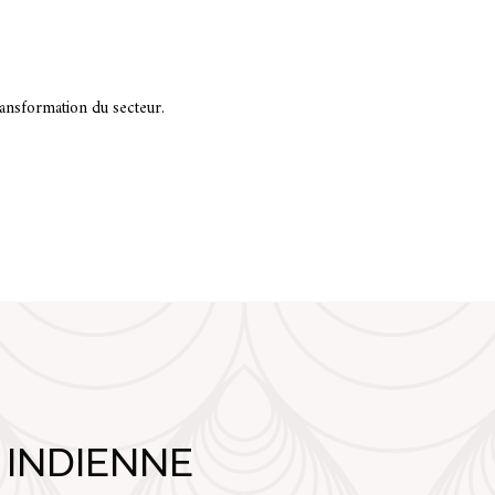
ransformation du secteur.
 INDIENNE