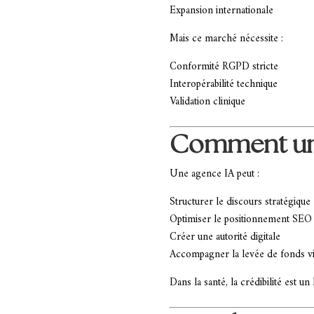
Expansion internationale
Mais ce marché nécessite :
Conformité RGPD stricte
Interopérabilité technique
Validation clinique
Comment une 
Une agence IA peut :
Structurer le discours stratégique
Optimiser le positionnement SEO
Créer une autorité digitale
Accompagner la levée de fonds vi
Dans la santé, la crédibilité est un 