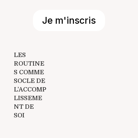
Je m'inscris
LES
ROUTINE
S COMME
SOCLE DE
L’ACCOMP
LISSEME
NT DE
SOI