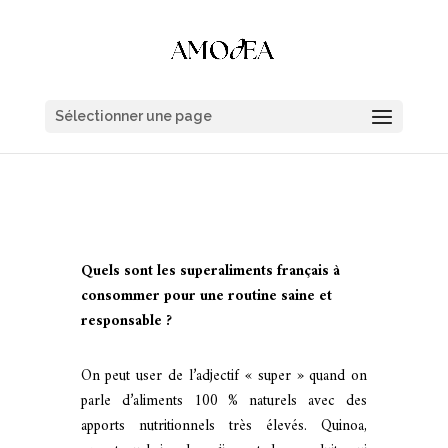
Sélectionner une page
Quels sont les superaliments français à
consommer pour une routine saine et
responsable ?
On peut user de l’adjectif « super » quand on
parle d’aliments 100 % naturels avec des
apports nutritionnels très élevés. Quinoa,