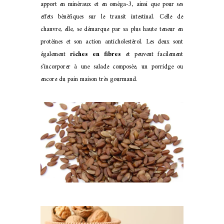
apport en minéraux et en oméga-3, ainsi que pour ses
effets bénéfiques sur le transit intestinal. Celle de
chanvre, elle, se démarque par sa plus haute teneur en
protéines et son action anticholestérol. Les deux sont
également
riches en fibres
et peuvent facilement
s’incorporer à une salade composée, un porridge ou
encore du pain maison très gourmand.