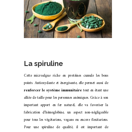
La spiruline
Cette microalgue riche en protéines cumule les bons
points. Antioxydante et énergisante, elle permet aussi de
renforcer le système immunitaire
tout en étant une
alliée de taille pour les personnes anémiques. Grâce à son
important apport en fer naturel, elle va favoriser la
fabrication d’hémoglobine, un aspect non-négligeable
pour tous les végétariens, vegans ou encore flexitariens.
Pour une spiruline de qualité, il est important de