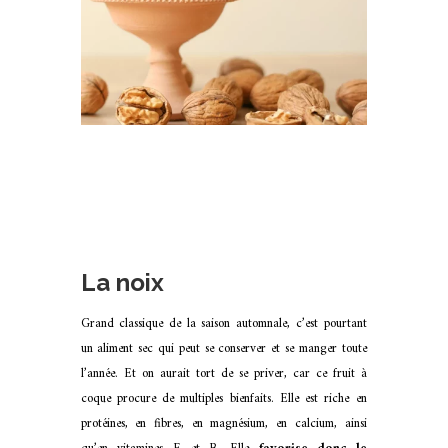
La noix
Grand classique de la saison automnale, c’est pourtant
un aliment sec qui peut se conserver et se manger toute
l’année. Et on aurait tort de se priver, car ce fruit à
coque procure de multiples bienfaits. Elle est riche en
protéines, en fibres, en magnésium, en calcium, ainsi