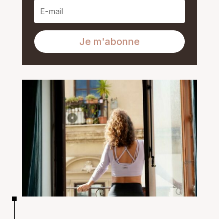
Je m'abonne