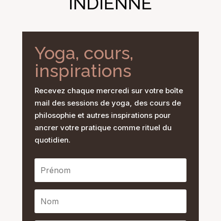
INDIENNE
Yoga, cours,
inspirations
Recevez chaque mercredi sur votre boîte
mail des sessions de yoga, des cours de
philosophie et autres inspirations pour
ancrer votre pratique comme rituel du
quotidien.