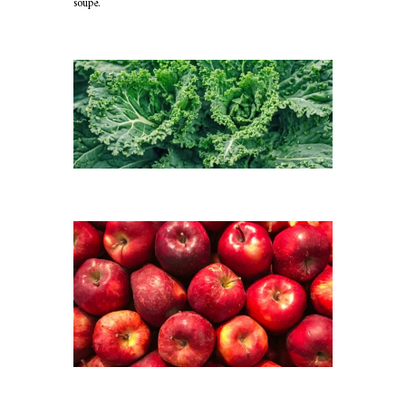
soupe.