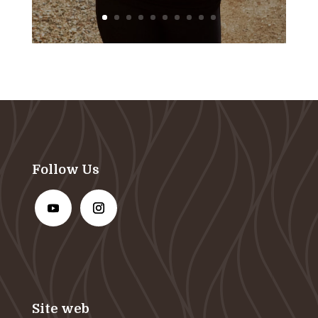
Follow Us
Site web