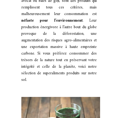
avocat ou baies de goji, sont des produits qui
remplissent tous ces critères, mais
malheureusement leur consommation est
néfaste pour l’environnement
. Leur
production énergivore à l’autre bout du globe
provoque de la déforestation, une
augmentation des risques agro-alimentaires et
une exportation massive à haute empreinte
carbone. Si vous préférez consommer des
trésors de la nature tout en préservant votre
intégrité et celle de la planète, voici notre
sélection de superaliments produits sur notre
sol.