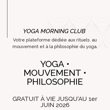
YOGA MORNING CLUB
Votre plateforme dédiée aux rituels, au
mouvement et à la philosophie du yoga.
YOGA •
MOUVEMENT •
PHILOSOPHIE
GRATUIT À VIE JUSQU’AU 1er
JUIN 2026