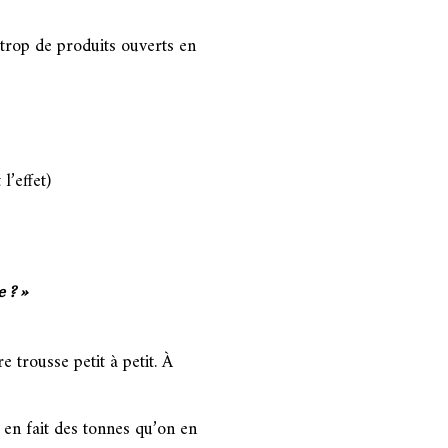
 trop de produits ouverts en
l’effet)
 ? »
 trousse petit à petit. À
 en fait des tonnes qu’on en