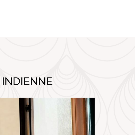
 INDIENNE