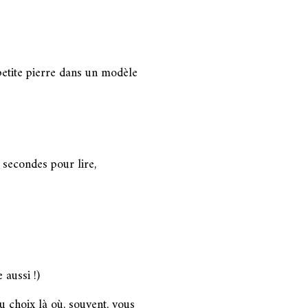
petite pierre dans un modèle
 secondes pour lire,
 aussi !)
u choix là où, souvent, vous