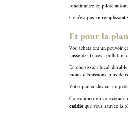
fonctionniez en pilote autom
Ce n’est pas en remplissant 
Et pour la plan
Vos achats ont un pouvoir c
laisse des traces : pollution
En choisissant local, durabl
moins d’émissions, plus de r
Votre panier devient un petit 
Consommer en conscience, ce 
que vous sauvez la pl
caddie