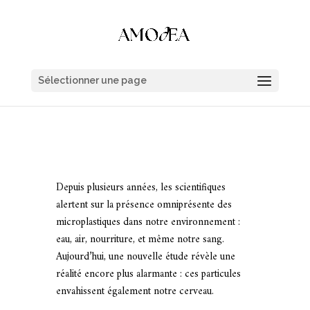
Sélectionner une page
Depuis plusieurs années, les scientifiques
alertent sur la présence omniprésente des
microplastiques dans notre environnement :
eau, air, nourriture, et même notre sang.
Aujourd’hui, une nouvelle étude révèle une
réalité encore plus alarmante : ces particules
envahissent également notre cerveau.