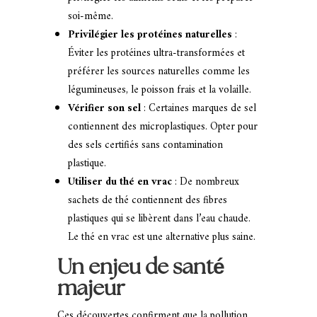
soi-même.
Privilégier les protéines naturelles
:
Éviter les protéines ultra-transformées et
préférer les sources naturelles comme les
légumineuses, le poisson frais et la volaille.
Vérifier son sel
: Certaines marques de sel
contiennent des microplastiques. Opter pour
des sels certifiés sans contamination
plastique.
Utiliser du thé en vrac
: De nombreux
sachets de thé contiennent des fibres
plastiques qui se libèrent dans l’eau chaude.
Le thé en vrac est une alternative plus saine.
Un enjeu de santé
majeur
Ces découvertes confirment que la pollution