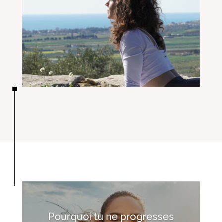
Pourquoi tu ne progresses