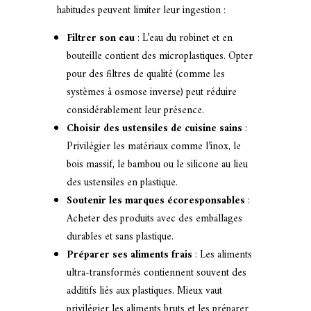
habitudes peuvent limiter leur ingestion :
Filtrer son eau
: L’eau du robinet et en
bouteille contient des microplastiques. Opter
pour des filtres de qualité (comme les
systèmes à osmose inverse) peut réduire
considérablement leur présence.
Choisir des ustensiles de cuisine sains
:
Privilégier les matériaux comme l’inox, le
bois massif, le bambou ou le silicone au lieu
des ustensiles en plastique.
Soutenir les marques écoresponsables
:
Acheter des produits avec des emballages
durables et sans plastique.
Préparer ses aliments frais
: Les aliments
ultra-transformés contiennent souvent des
additifs liés aux plastiques. Mieux vaut
privilégier les aliments bruts et les préparer