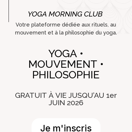
YOGA MORNING CLUB
Votre plateforme dédiée aux rituels, au
mouvement et à la philosophie du yoga.
YOGA •
MOUVEMENT •
PHILOSOPHIE
GRATUIT À VIE JUSQU’AU 1er
JUIN 2026
Je m'inscris