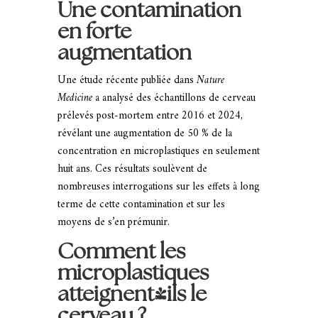
Une contamination
en forte
augmentation
Une étude récente publiée dans
Nature
Medicine
a analysé des échantillons de cerveau
prélevés post-mortem entre 2016 et 2024,
révélant une augmentation de 50 % de la
concentration en microplastiques en seulement
huit ans. Ces résultats soulèvent de
nombreuses interrogations sur les effets à long
terme de cette contamination et sur les
moyens de s’en prémunir.
Comment les
microplastiques
atteignent-ils le
cerveau ?