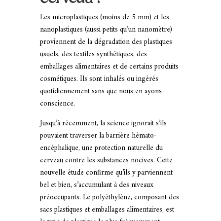
Les microplastiques (moins de 5 mm) et les
nanoplastiques (aussi petits qu’un nanomètre)
proviennent de la dégradation des plastiques
usuels, des textiles synthétiques, des
emballages alimentaires et de certains produits
cosmétiques. Ils sont inhalés ou ingérés
quotidiennement sans que nous en ayons
conscience.
Jusqu’à récemment, la science ignorait s’ils
pouvaient traverser la barrière hémato-
encéphalique, une protection naturelle du
cerveau contre les substances nocives. Cette
nouvelle étude confirme qu’ils y parviennent
bel et bien, s’accumulant à des niveaux
préoccupants. Le polyéthylène, composant des
sacs plastiques et emballages alimentaires, est