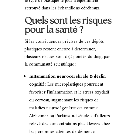
le type de plastique le plus fréquemment
retrouvé dans les échantillons cérébraux.
Quels sont les risques
pour la santé ?
Si les conséquences précises de ces dépôts
plastiques restent encore à déterminer,
plusieurs risques sont déjà pointés du doigt par
la communauté scientifique :
Inflammation neurocérébrale & déclin
cognitif
: Les microplastiques pourraient
favoriser l’inflammation et le stress oxydatif
du cerveau, augmentant les risques de
maladies neurodégénératives comme
Alzheimer ou Parkinson. L’étude a d’ailleurs
relevé des concentrations plus élevées chez
les personnes atteintes de démence.