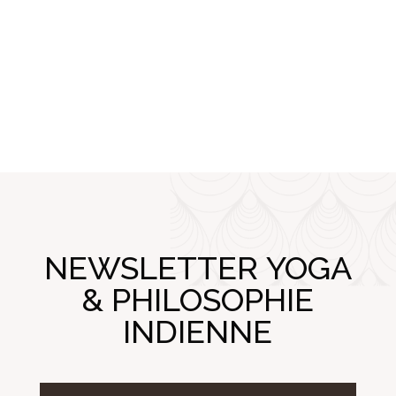
NEWSLETTER YOGA
& PHILOSOPHIE
INDIENNE