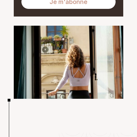
Je m'abonne