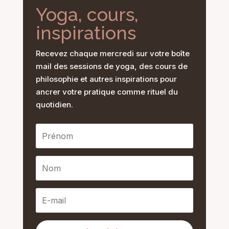
Yoga, cours,
inspirations
Recevez chaque mercredi sur votre boîte
mail des sessions de yoga, des cours de
philosophie et autres inspirations pour
ancrer votre pratique comme rituel du
quotidien.