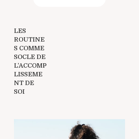
LES
ROUTINE
S COMME
SOCLE DE
L’ACCOMP
LISSEME
NT DE
SOI