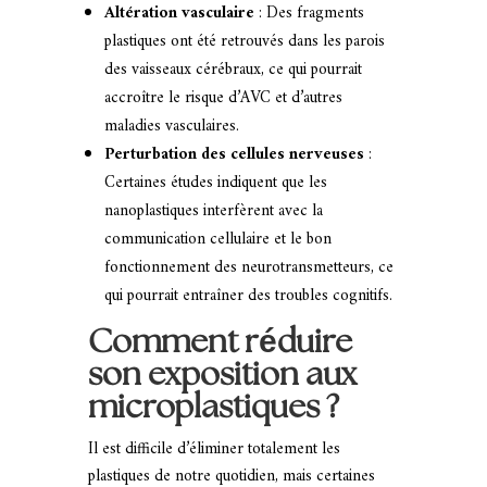
Altération vasculaire
: Des fragments
plastiques ont été retrouvés dans les parois
des vaisseaux cérébraux, ce qui pourrait
accroître le risque d’AVC et d’autres
maladies vasculaires.
Perturbation des cellules nerveuses
:
Certaines études indiquent que les
nanoplastiques interfèrent avec la
communication cellulaire et le bon
fonctionnement des neurotransmetteurs, ce
qui pourrait entraîner des troubles cognitifs.
Comment réduire
son exposition aux
microplastiques ?
Il est difficile d’éliminer totalement les
plastiques de notre quotidien, mais certaines