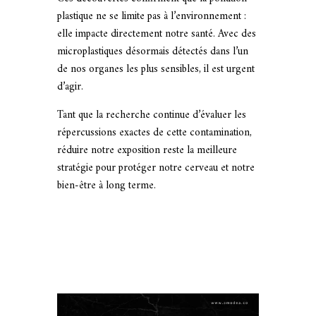
plastique ne se limite pas à l’environnement :
elle impacte directement notre santé. Avec des
microplastiques désormais détectés dans l’un
de nos organes les plus sensibles, il est urgent
d’agir.
Tant que la recherche continue d’évaluer les
répercussions exactes de cette contamination,
réduire notre exposition reste la meilleure
stratégie pour protéger notre cerveau et notre
bien-être à long terme.