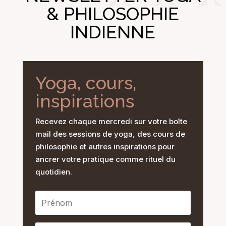
& PHILOSOPHIE
INDIENNE
Yoga, cours,
inspirations
Recevez chaque mercredi sur votre boîte
mail des sessions de yoga, des cours de
philosophie et autres inspirations pour
ancrer votre pratique comme rituel du
quotidien.