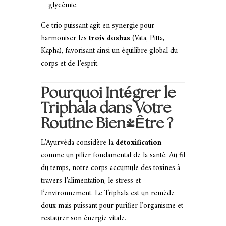
glycémie.
Ce trio puissant agit en synergie pour
harmoniser les
trois doshas
(Vata, Pitta,
Kapha), favorisant ainsi un équilibre global du
corps et de l’esprit.
Pourquoi Intégrer le
Triphala dans Votre
Routine Bien-Être ?
L’Ayurvéda considère la
détoxification
comme un pilier fondamental de la santé. Au fil
du temps, notre corps accumule des toxines à
travers l’alimentation, le stress et
l’environnement. Le Triphala est un remède
doux mais puissant pour purifier l’organisme et
restaurer son énergie vitale.