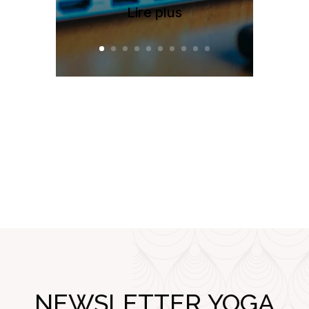
Lire plus
NEWSLETTER YOGA