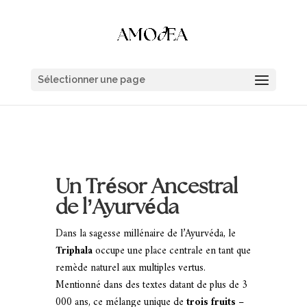
Sélectionner une page
Un Trésor Ancestral
de l’Ayurvéda
Dans la sagesse millénaire de l’Ayurvéda, le
Triphala
occupe une place centrale en tant que
remède naturel aux multiples vertus.
Mentionné dans des textes datant de plus de 3
000 ans, ce mélange unique de
trois fruits
–