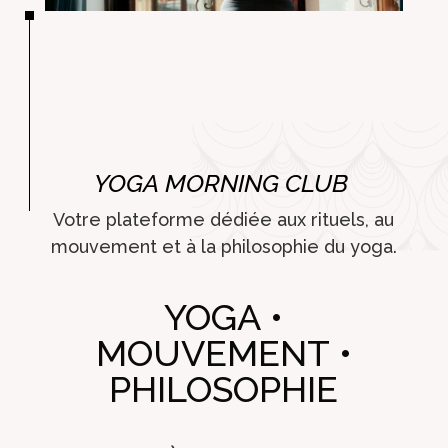
YOGA MORNING CLUB
Votre plateforme dédiée aux rituels, au
mouvement et à la philosophie du yoga.
YOGA •
MOUVEMENT •
PHILOSOPHIE