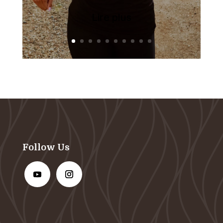
Lire plus
Follow Us