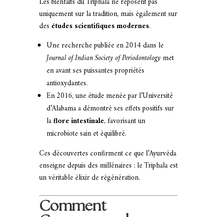
Les bienfaits du Triphala ne reposent pas
uniquement sur la tradition, mais également sur
des
études scientifiques modernes
.
Une recherche publiée en 2014 dans le
Journal of Indian Society of Periodontology
met
en avant ses puissantes propriétés
antioxydantes.
En 2016, une étude menée par l’Université
d’Alabama a démontré ses effets positifs sur
la
flore intestinale
, favorisant un
microbiote sain et équilibré.
Ces découvertes confirment ce que l’Ayurvéda
enseigne depuis des millénaires : le Triphala est
un véritable élixir de régénération.
Comment