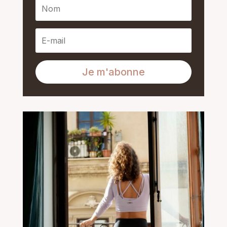
Je m'abonne