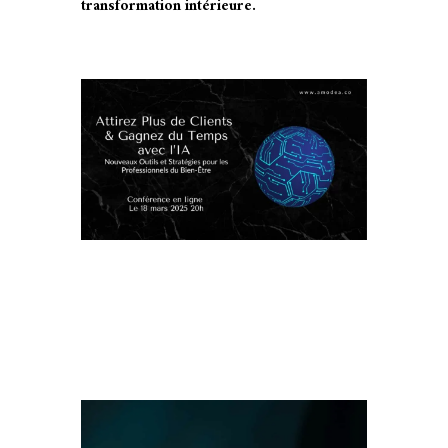
transformation intérieure.