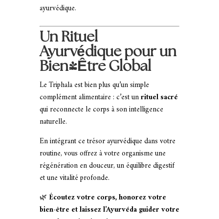
ayurvédique.
Un Rituel
Ayurvédique pour un
Bien-Être Global
Le Triphala est bien plus qu’un simple
complément alimentaire : c’est un
rituel sacré
qui reconnecte le corps à son intelligence
naturelle.
En intégrant ce trésor ayurvédique dans votre
routine, vous offrez à votre organisme une
régénération en douceur, un équilibre digestif
et une vitalité profonde.
🌿
Écoutez votre corps, honorez votre
bien-être et laissez l’Ayurvéda guider votre