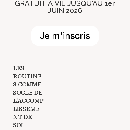
GRATUIT À VIE JUSQU’AU 1er
JUIN 2026
Je m'inscris
LES
ROUTINE
S COMME
SOCLE DE
L’ACCOMP
LISSEME
NT DE
SOI